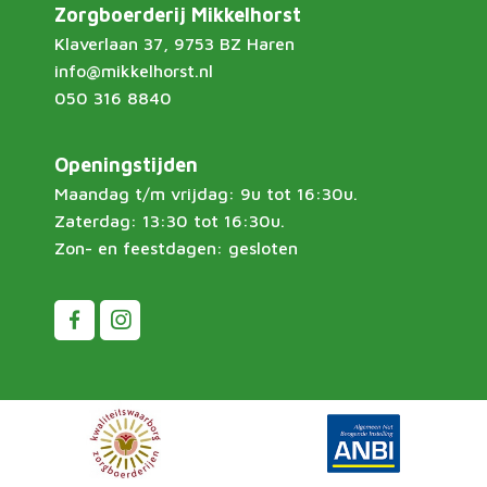
Zorgboerderij Mikkelhorst
Klaverlaan 37, 9753 BZ Haren
info@mikkelhorst.nl
050 316 8840
Openingstijden
Maandag t/m vrijdag: 9u tot 16:30u.
Zaterdag: 13:30 tot 16:30u.
Zon- en feestdagen: gesloten