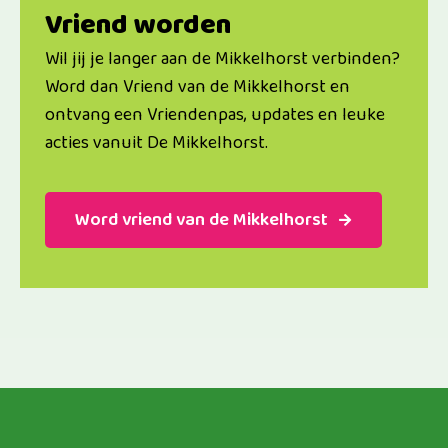
Vriend worden
Wil jij je langer aan de Mikkelhorst verbinden?
Word dan Vriend van de Mikkelhorst en
ontvang een Vriendenpas, updates en leuke
acties vanuit De Mikkelhorst.
Word vriend van de Mikkelhorst