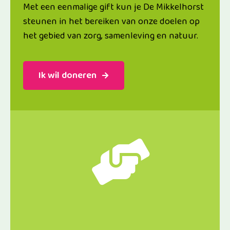
Met een eenmalige gift kun je De Mikkelhorst
steunen in het bereiken van onze doelen op
het gebied van zorg, samenleving en natuur.
Ik wil doneren