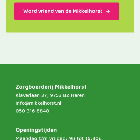
Word vriend van de Mikkelhorst
Zorgboerderij Mikkelhorst
Klaverlaan 37, 9753 BZ Haren
info@mikkelhorst.nl
050 316 8840
Openingstijden
Maandag t/m vrijdag: 9u tot 16:30u.