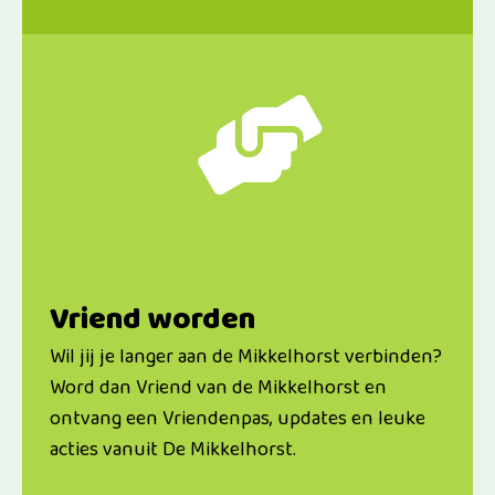
Vriend worden
Wil jij je langer aan de Mikkelhorst verbinden?
Word dan Vriend van de Mikkelhorst en
ontvang een Vriendenpas, updates en leuke
acties vanuit De Mikkelhorst.