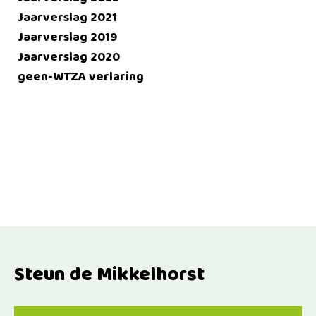
Jaarverslag 2021
Jaarverslag 2019
Jaarverslag 2020
geen-WTZA verlaring
Steun de Mikkelhorst