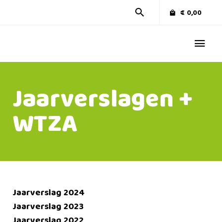
€
0,00
Jaarverslagen +
WTZA
Jaarverslag 2024
Jaarverslag 2023
Jaarverslag 2022