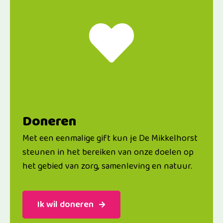
Doneren
Met een eenmalige gift kun je De Mikkelhorst
steunen in het bereiken van onze doelen op
het gebied van zorg, samenleving en natuur.
Ik wil doneren