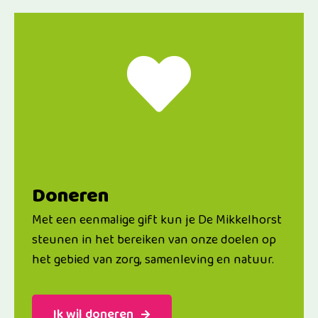
Doneren
Met een eenmalige gift kun je De Mikkelhorst
steunen in het bereiken van onze doelen op
het gebied van zorg, samenleving en natuur.
Ik wil doneren