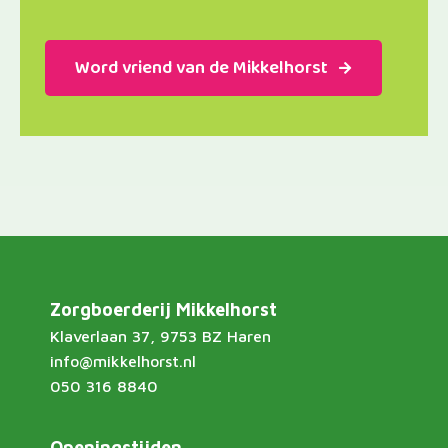
Word vriend van de Mikkelhorst
Zorgboerderij Mikkelhorst
Klaverlaan 37, 9753 BZ Haren
info@mikkelhorst.nl
050 316 8840
Openingstijden