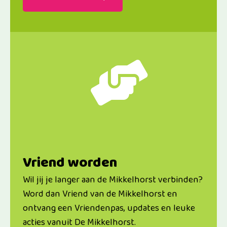
Vriend worden
Wil jij je langer aan de Mikkelhorst verbinden?
Word dan Vriend van de Mikkelhorst en
ontvang een Vriendenpas, updates en leuke
acties vanuit De Mikkelhorst.