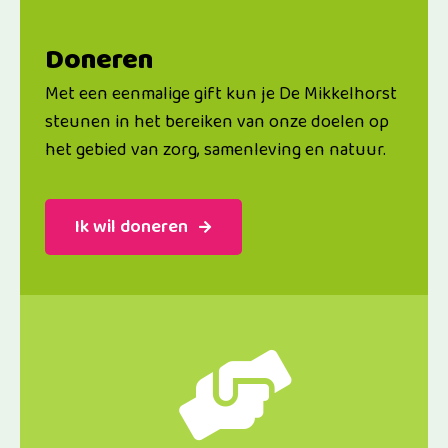
Doneren
Met een eenmalige gift kun je De Mikkelhorst
steunen in het bereiken van onze doelen op
het gebied van zorg, samenleving en natuur.
Ik wil doneren