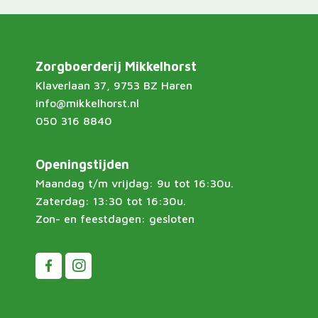
Zorgboerderij Mikkelhorst
Klaverlaan 37, 9753 BZ Haren
info@mikkelhorst.nl
050 316 8840
Openingstijden
Maandag t/m vrijdag: 9u tot 16:30u.
Zaterdag: 13:30 tot 16:30u.
Zon- en feestdagen: gesloten