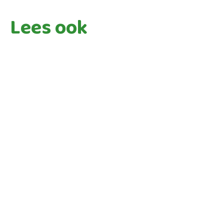
Lees ook