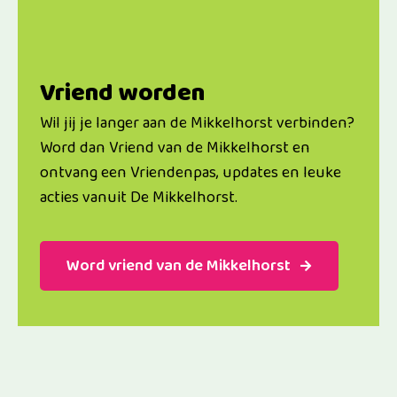
Vriend worden
Wil jij je langer aan de Mikkelhorst verbinden?
Word dan Vriend van de Mikkelhorst en
ontvang een Vriendenpas, updates en leuke
acties vanuit De Mikkelhorst.
Word vriend van de Mikkelhorst