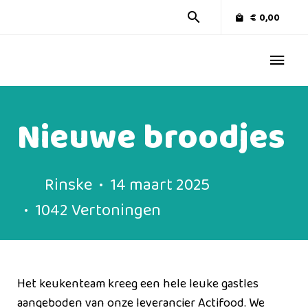
€
0,00
Nieuwe broodjes
Rinske
14 maart 2025
1042 Vertoningen
Het keukenteam kreeg een hele leuke gastles
aangeboden van onze leverancier Actifood. We