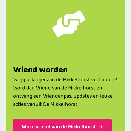
Vriend worden
Wil jij je langer aan de Mikkelhorst verbinden?
Word dan Vriend van de Mikkelhorst en
ontvang een Vriendenpas, updates en leuke
acties vanuit De Mikkelhorst.
Word vriend van de Mikkelhorst