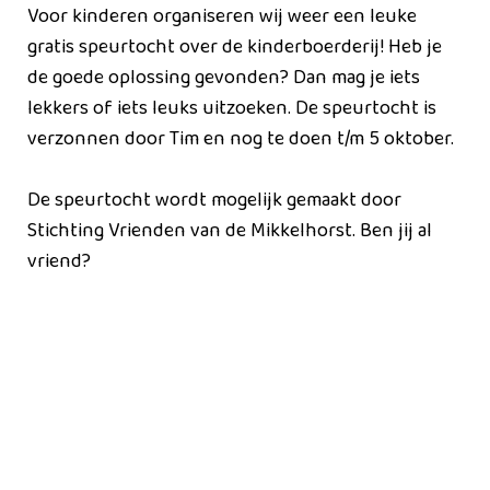
Voor kinderen organiseren wij weer een leuke
gratis speurtocht over de kinderboerderij! Heb je
de goede oplossing gevonden? Dan mag je iets
lekkers of iets leuks uitzoeken. De speurtocht is
verzonnen door Tim en nog te doen t/m 5 oktober.
De speurtocht wordt mogelijk gemaakt door
Stichting Vrienden van de Mikkelhorst. Ben jij al
vriend?