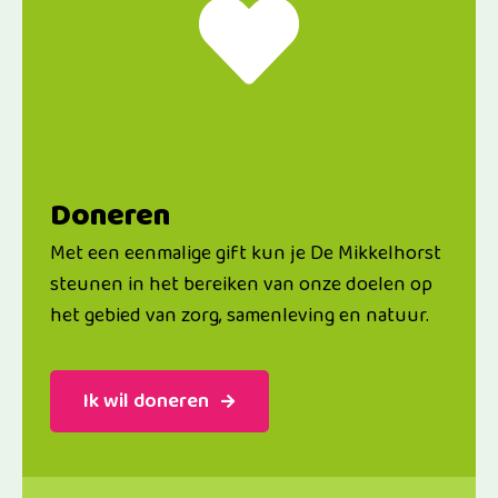
Doneren
Met een eenmalige gift kun je De Mikkelhorst
steunen in het bereiken van onze doelen op
het gebied van zorg, samenleving en natuur.
Ik wil doneren