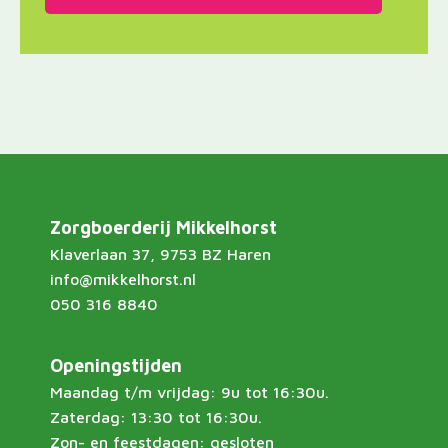
Zorgboerderij Mikkelhorst
Klaverlaan 37, 9753 BZ Haren
info@mikkelhorst.nl
050 316 8840
Openingstijden
Maandag t/m vrijdag: 9u tot 16:30u.
Zaterdag: 13:30 tot 16:30u.
Zon- en feestdagen: gesloten